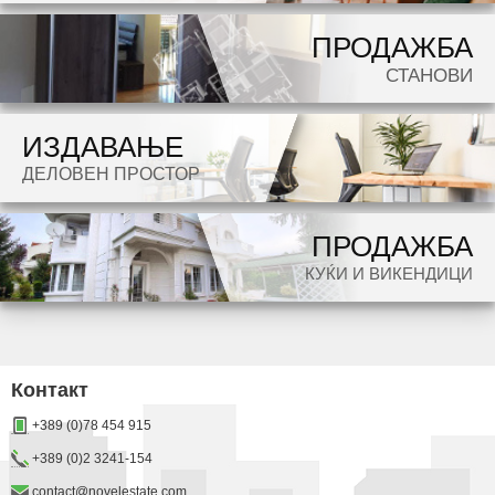
ПРОДАЖБА
СТАНОВИ
ИЗДАВАЊЕ
ДЕЛОВЕН ПРОСТОР
ПРОДАЖБА
КУЌИ И ВИКЕНДИЦИ
Контакт
+389 (0)78 454 915
+389 (0)2 3241-154
contact@novelestate.com