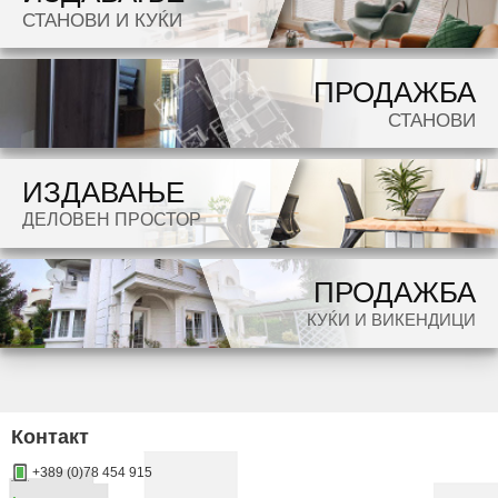
СТАНОВИ И КУЌИ
potraga.
ПРОДАЖБА
СТАНОВИ
ИЗДАВАЊЕ
ДЕЛОВЕН ПРОСТОР
ПРОДАЖБА
КУЌИ И ВИКЕНДИЦИ
Контакт
+389 (0)78 454 915