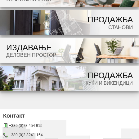
potraga.
ПРОДАЖБА
СТАНОВИ
ИЗДАВАЊЕ
ДЕЛОВЕН ПРОСТОР
ПРОДАЖБА
КУЌИ И ВИКЕНДИЦИ
Контакт
+389 (0)78 454 915
+389 (0)2 3241-154