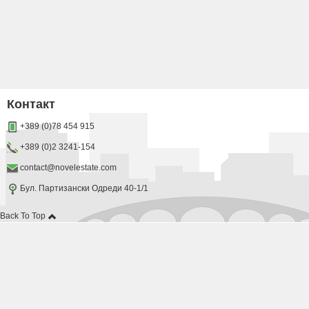
Контакт
+389 (0)78 454 915
+389 (0)2 3241-154
contact@novelestate.com
Бул. Партизански Одреди 40-1/1
Back To Top